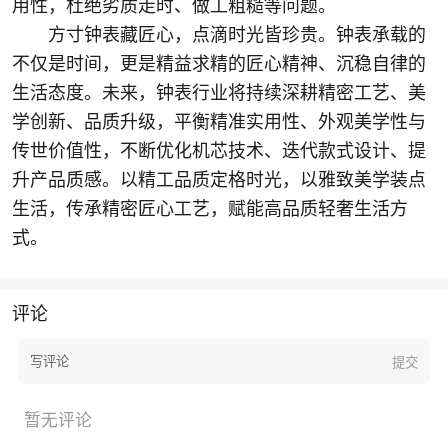
用性，杜绝劣质走时、做工粗糙等问题。
方寸钟表藏匠心，点滴时光皆珍贵。钟表承载的
不仅是时间，更是精益求精的匠心精神、沉稳自律的
生活态度。未来，钟表行业将持续深耕精密工艺、美
学创新、品质升级，平衡精准实用性、外观美学性与
传世价值性，不断优化机芯技术、迭代款式设计、提
升产品质感。以精工品质定格时光，以雅致美学装点
生活，传承精密匠心工艺，赋能高品质轻奢生活方
式。
评论
暂无评论