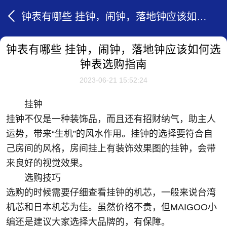
钟表有哪些 挂钟，闹钟，落地钟应该如何选 钟表选购指南
钟表有哪些 挂钟，闹钟，落地钟应该如何选
钟表选购指南
2023-06-21 15:52:24
挂钟
挂钟不仅是一种装饰品，而且还有招财纳气，助主人
运势，带来“生机”的风水作用。挂钟的选择要符合自
己房间的风格，房间挂上有装饰效果图的挂钟，会带
来良好的视觉效果。
选购技巧
选购的时候需要仔细查看挂钟的机芯，一般来说台湾
机芯和日本机芯为佳。虽然价格不贵，但MAIGOO小
编还是建议大家选择大品牌的，有保障。