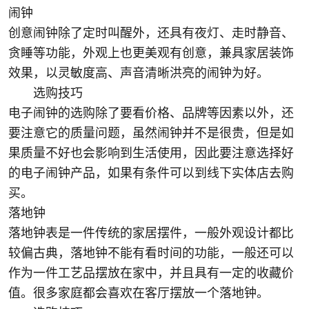
闹钟
创意闹钟除了定时叫醒外，还具有夜灯、走时静音、
贪睡等功能，外观上也更美观有创意，兼具家居装饰
效果，以灵敏度高、声音清晰洪亮的闹钟为好。
选购技巧
电子闹钟的选购除了要看价格、品牌等因素以外，还
要注意它的质量问题，虽然闹钟并不是很贵，但是如
果质量不好也会影响到生活使用，因此要注意选择好
的电子闹钟产品，如果有条件可以到线下实体店去购
买。
落地钟
落地钟表是一件传统的家居摆件，一般外观设计都比
较偏古典，落地钟不能有看时间的功能，一般还可以
作为一件工艺品摆放在家中，并且具有一定的收藏价
值。很多家庭都会喜欢在客厅摆放一个落地钟。