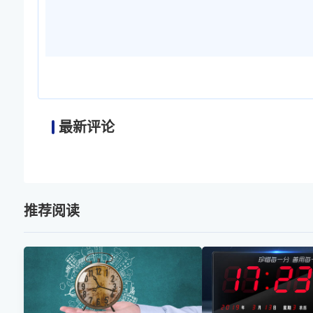
最新评论
推荐阅读