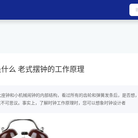
什么 老式摆钟的工作原理
大座钟和小机械闹钟的内部结构，看过所有的齿轮和弹簧发条后，是否想，
或不可思议。事实上，了解时钟工作原理时，您可以想象时钟设计者