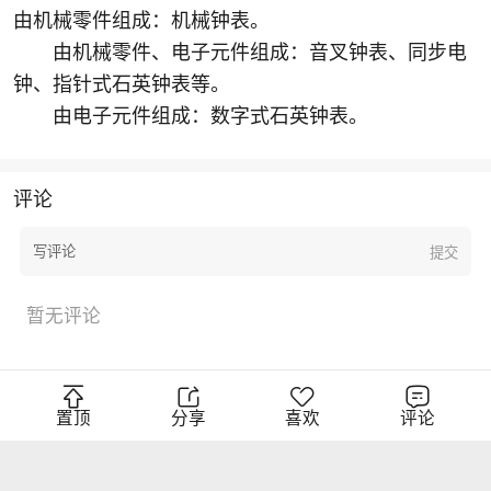
由机械零件组成：机械钟表。
由机械零件、电子元件组成：音叉钟表、同步电
钟、指针式石英钟表等。
由电子元件组成：数字式石英钟表。
评论
暂无评论
置顶
分享
喜欢
评论