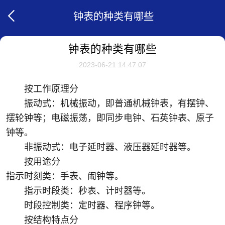
钟表的种类有哪些
钟表的种类有哪些
2023-06-21 14:47:07
按工作原理分
振动式：机械振动，即普通机械钟表，有摆钟、
摆轮钟等；电磁振荡，即同步电钟、石英钟表、原子
钟等。
非振动式：电子延时器、液压器延时器等。
按用途分
指示时刻类：手表、闹钟等。
指示时段类：秒表、计时器等。
时段控制类：定时器、程序钟等。
按结构特点分