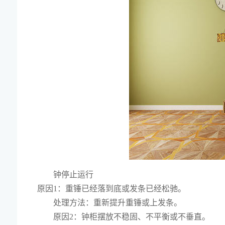
钟停止运行
原因1：重锤已经落到底或发条已经松驰。
处理方法：重新提升重锤或上发条。
原因2：钟柜摆放不稳固、不平衡或不垂直。