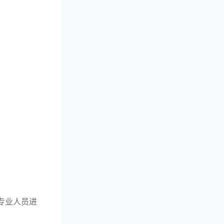
专业人员进