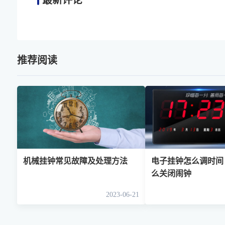
最新评论
推荐阅读
机械挂钟常见故障及处理方法
电子挂钟怎么调时间
么关闭闹钟
2023-06-21