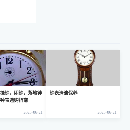
 挂钟，闹钟，落地钟
钟表清洁保养
 钟表选购指南
2023-06-21
2023-06-21