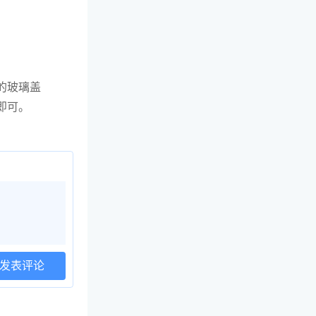
的玻璃盖
即可。
发表评论